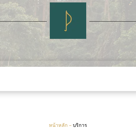
หน้าหลัก
–
บริการ