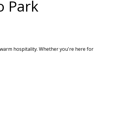
o Park
 warm hospitality. Whether you're here for