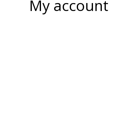
My account